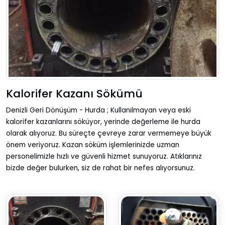
Kalorifer Kazanı Sökümü
Denizli Geri Dönüşüm - Hurda ; Kullanılmayan veya eski
kalorifer kazanlarını söküyor, yerinde değerleme ile hurda
olarak alıyoruz. Bu süreçte çevreye zarar vermemeye büyük
önem veriyoruz. Kazan söküm işlemlerinizde uzman
personelimizle hızlı ve güvenli hizmet sunuyoruz. Atıklarınız
bizde değer bulurken, siz de rahat bir nefes alıyorsunuz.