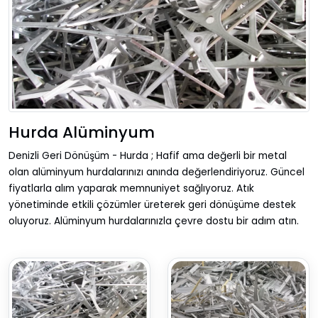
Hurda Alüminyum
Denizli Geri Dönüşüm - Hurda ; Hafif ama değerli bir metal
olan alüminyum hurdalarınızı anında değerlendiriyoruz. Güncel
fiyatlarla alım yaparak memnuniyet sağlıyoruz. Atık
yönetiminde etkili çözümler üreterek geri dönüşüme destek
oluyoruz. Alüminyum hurdalarınızla çevre dostu bir adım atın.