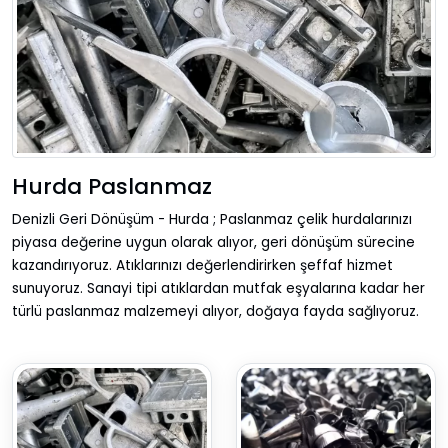
Hurda Paslanmaz
Denizli Geri Dönüşüm - Hurda ; Paslanmaz çelik hurdalarınızı
piyasa değerine uygun olarak alıyor, geri dönüşüm sürecine
kazandırıyoruz. Atıklarınızı değerlendirirken şeffaf hizmet
sunuyoruz. Sanayi tipi atıklardan mutfak eşyalarına kadar her
türlü paslanmaz malzemeyi alıyor, doğaya fayda sağlıyoruz.