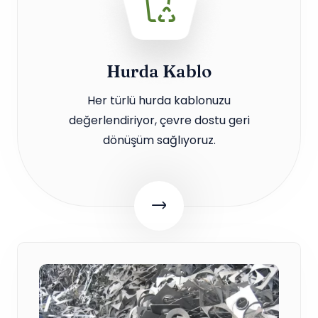
Hurda Kablo
Her türlü hurda kablonuzu
değerlendiriyor, çevre dostu geri
dönüşüm sağlıyoruz.