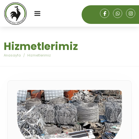
Hizmetlerimiz
Anasayfa
Hizmetlerimiz