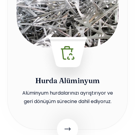
Hurda Alüminyum
Alüminyum hurdalarınızı ayrıştırıyor ve
geri dönüşüm sürecine dahil ediyoruz.