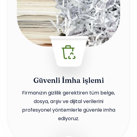
Güvenli İmha işlemi
Firmanızın gizlilik gerektiren tüm belge,
dosya, arşiv ve dijital verilerini
profesyonel yöntemlerle güvenle imha
ediyoruz.