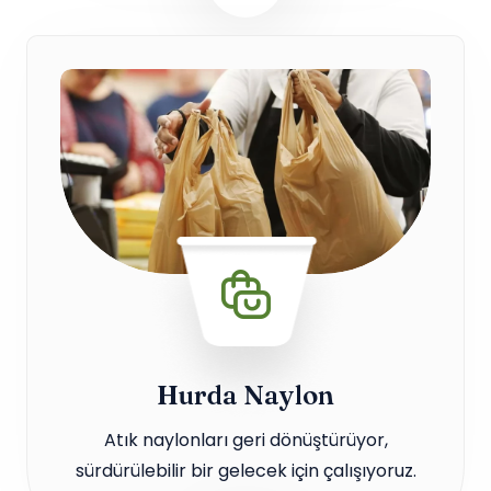
Hurda Naylon
Atık naylonları geri dönüştürüyor,
sürdürülebilir bir gelecek için çalışıyoruz.