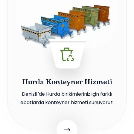
Hurda Konteyner Hizmeti
Denizli 'de Hurda birikimleriniz için farklı
ebatlarda konteyner hizmeti sunuyoruz.