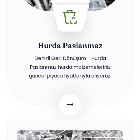
Hurda Paslanmaz
Denizli Geri Dönüşüm - Hurda
;Paslanmaz hurda malzemelerinizi
güncel piyasa fiyatlarıyla alıyoruz.