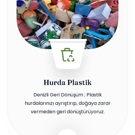
Hurda Plastik
Denizli Geri Dönüşüm ; Plastik
hurdalarınızı ayrıştırıp, doğaya zarar
vermeden geri dönüştürüyoruz.