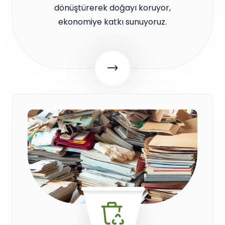
dönüştürerek doğayı koruyor,
ekonomiye katkı sunuyoruz.