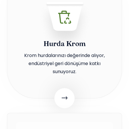
Hurda Krom
Krom hurdalarınızı değerinde alıyor,
endüstriyel geri dönüşüme katkı
sunuyoruz.