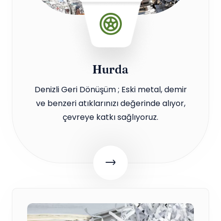
Hurda
Denizli Geri Dönüşüm ; Eski metal, demir
ve benzeri atıklarınızı değerinde alıyor,
çevreye katkı sağlıyoruz.