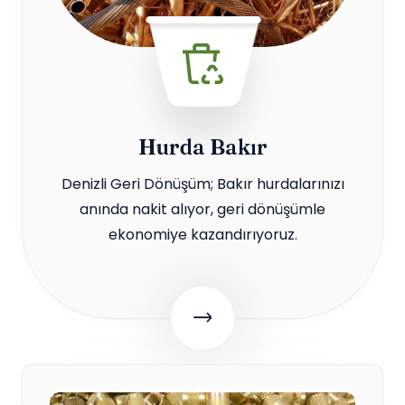
Hurda Bakır
Denizli Geri Dönüşüm; Bakır hurdalarınızı
anında nakit alıyor, geri dönüşümle
ekonomiye kazandırıyoruz.