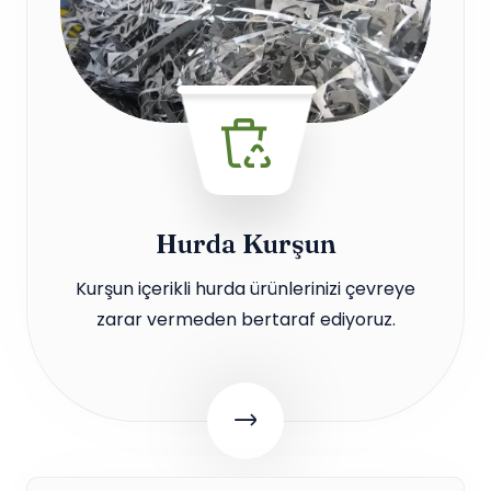
Hurda Kurşun
Kurşun içerikli hurda ürünlerinizi çevreye
zarar vermeden bertaraf ediyoruz.