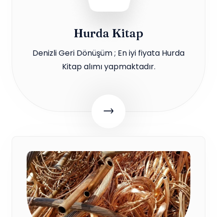
Hurda Kitap
Denizli Geri Dönüşüm ; En iyi fiyata Hurda
Kitap alımı yapmaktadır.