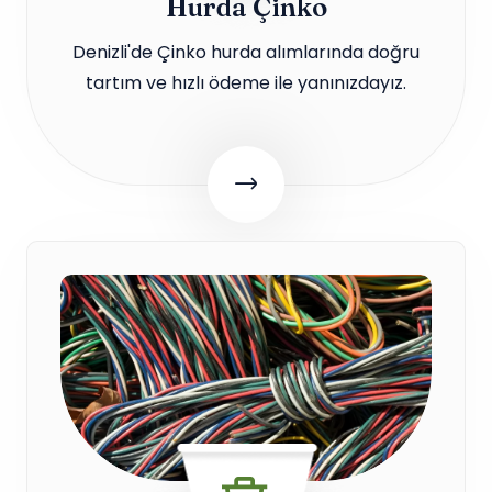
Hurda Çinko
Denizli'de Çinko hurda alımlarında doğru
tartım ve hızlı ödeme ile yanınızdayız.