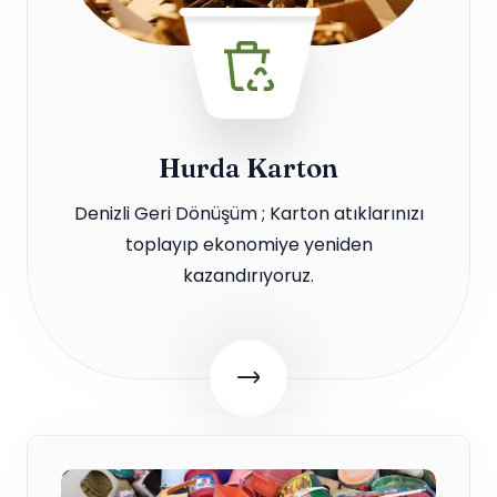
Hurda Karton
Denizli Geri Dönüşüm ; Karton atıklarınızı
toplayıp ekonomiye yeniden
kazandırıyoruz.