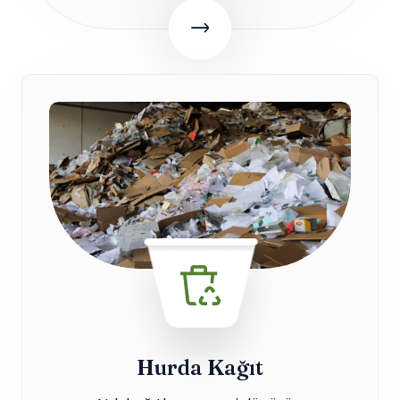
Hurda Kağıt