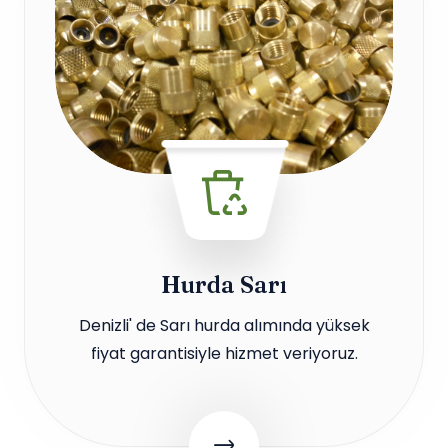
Hurda Sarı
Denizli' de Sarı hurda alımında yüksek
fiyat garantisiyle hizmet veriyoruz.