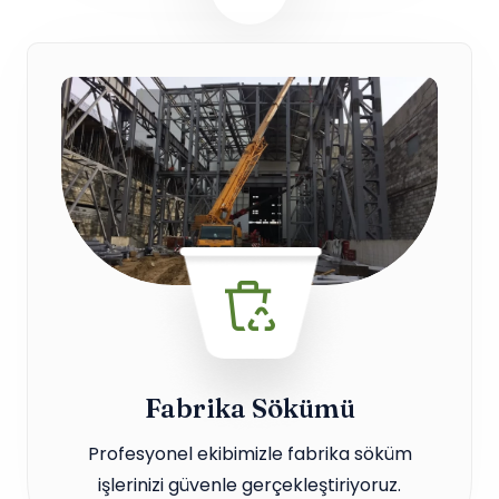
Fabrika Sökümü
Profesyonel ekibimizle fabrika söküm
işlerinizi güvenle gerçekleştiriyoruz.