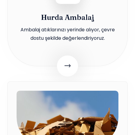
Hurda Ambalaj
Ambalaj atıklarınızı yerinde alıyor, çevre
dostu şekilde değerlendiriyoruz.