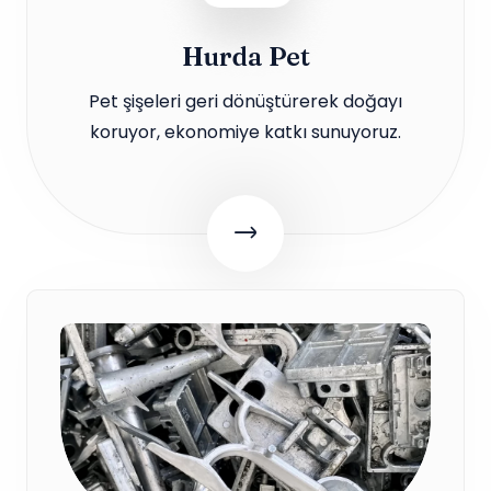
Hurda Pet
Pet şişeleri geri dönüştürerek doğayı
koruyor, ekonomiye katkı sunuyoruz.