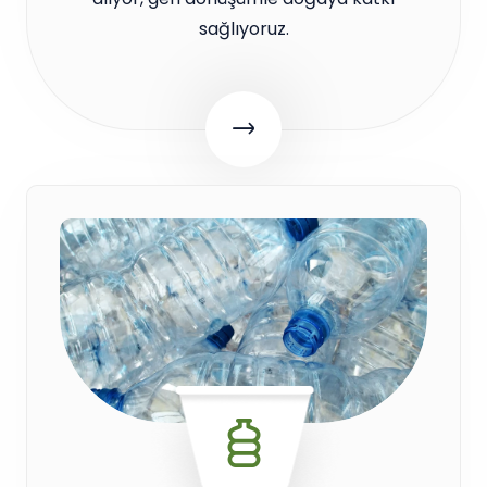
sağlıyoruz.