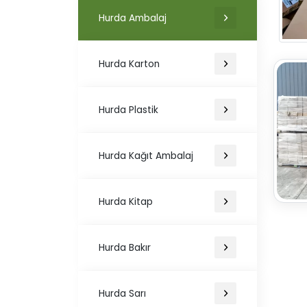
Hurda Ambalaj
Hurda Karton
Hurda Plastik
Hurda Kağıt Ambalaj
Hurda Kitap
Hurda Bakır
Hurda Sarı