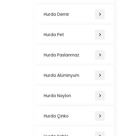
Hurda Demir
Hurda Pet
Hurda Paslanmaz
Hurda Alüminyum
Hurda Naylon
Hurda Çinko