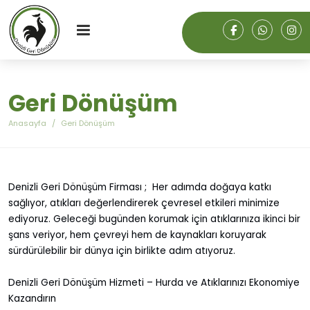
Geri Dönüşüm
Anasayfa
Geri Dönüşüm
Denizli Geri Dönüşüm Firması ; Her adımda doğaya katkı
sağlıyor, atıkları değerlendirerek çevresel etkileri minimize
ediyoruz. Geleceği bugünden korumak için atıklarınıza ikinci bir
şans veriyor, hem çevreyi hem de kaynakları koruyarak
sürdürülebilir bir dünya için birlikte adım atıyoruz.
Denizli Geri Dönüşüm Hizmeti – Hurda ve Atıklarınızı Ekonomiye
Kazandırın