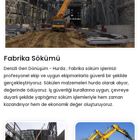
Fabrika Sökümü
Denizli Geri Dönüşüm - Hurda ; Fabrika söküm işlerinizi
profesyonel ekip ve uygun ekipmanlarla güvenli bir şekilde
gerçekleştiriyoruz. Sökülen malzemeleri hurda olarak alıyor,
değerinde ödüyoruz. İş güvenliği kurallarına uygun, çevreye
duyarlı şekilde yaptığımız söküm işlemleriyle hem zaman
kazandırıyor hem de ekonomik değer oluşturuyoruz.