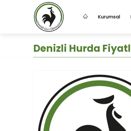
Kurumsal
Denizli Hurda Fiyatl