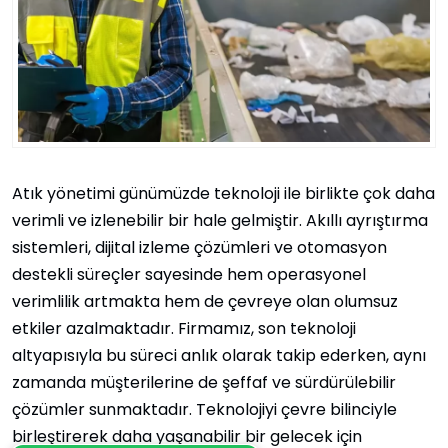
Atık yönetimi günümüzde teknoloji ile birlikte çok daha
verimli ve izlenebilir bir hale gelmiştir. Akıllı ayrıştırma
sistemleri, dijital izleme çözümleri ve otomasyon
destekli süreçler sayesinde hem operasyonel
verimlilik artmakta hem de çevreye olan olumsuz
etkiler azalmaktadır. Firmamız, son teknoloji
altyapısıyla bu süreci anlık olarak takip ederken, aynı
zamanda müşterilerine de şeffaf ve sürdürülebilir
çözümler sunmaktadır. Teknolojiyi çevre bilinciyle
birleştirerek daha yaşanabilir bir gelecek için